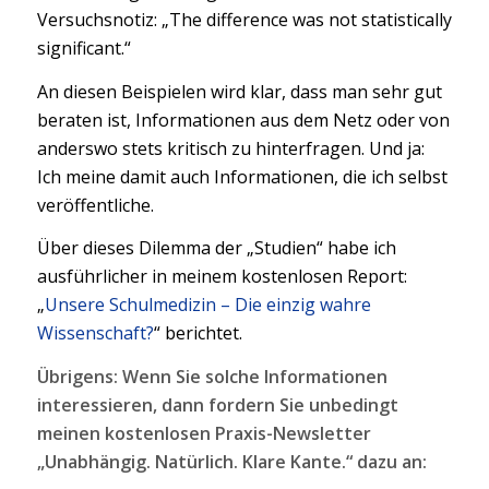
Versuchsnotiz: „The difference was not statistically
significant.“
An diesen Beispielen wird klar, dass man sehr gut
beraten ist, Informationen aus dem Netz oder von
anderswo stets kritisch zu hinterfragen. Und ja:
Ich meine damit auch Informationen, die ich selbst
veröffentliche.
Über dieses Dilemma der „Studien“ habe ich
ausführlicher in meinem kostenlosen Report:
„
Unsere Schulmedizin – Die einzig wahre
Wissenschaft?
“ berichtet.
Übrigens: Wenn Sie solche Informationen
interessieren, dann fordern Sie unbedingt
meinen kostenlosen Praxis-Newsletter
„Unabhängig. Natürlich. Klare Kante.“ dazu an: