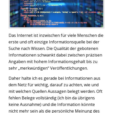
Das Internet ist inzwischen für viele Menschen die
erste und oft einzige Informationsquelle bei der
Suche nach Wissen. Die Qualität der gebotenen
Informationen schwankt dabei zwischen präzisen
Angaben mit hohem Informationsgehalt bis zu
sehr „merkwürdigen“ Veröffentlichungen.
Daher halte ich es gerade bei Informationen aus
dem Netz für wichtig, darauf zu achten, wie und
mit welchen Quellen Aussagen belegt werden. Oft
fehlen Belege vollständig (ich bin da übrigens
keine Ausnahme) und die Information könnte
nicht mehr sein als die persönliche Meinung des