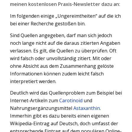
meinen kostenlosen Praxis-Newsletter dazu an:
Im folgenden einige „Ungereimtheiten“ auf die ich
bei einer Recherche gestoßen bin.
Sind Quellen angegeben, darf man sich jedoch
noch lange nicht auf die daraus zitierten Angaben
verlassen. Es gilt, die Quellen zu überprüfen. Oft
wird falsch oder unvollständig zitiert. Mit oder
ohne Absicht aus dem Zusammenhang gelöste
Informationen können zudem leicht falsch
interpretiert werden.
Deutlich wird das Quellenproblem zum Beispiel bei
Internet-Artikeln zum
Carotinoid
und
Nahrungsergänzungsmittel
Astaxanthin
.
Immerhin gibt es dazu bereits einen eigenen
Wikipedia-Eintrag auf Deutsch, doch umfasst der
entsprechende Eintrag auf dem populären Online-