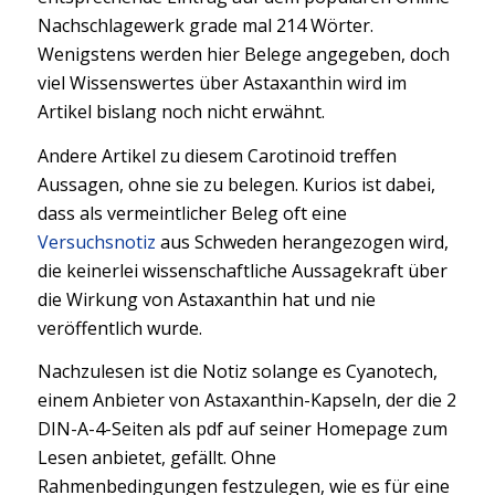
Nachschlagewerk grade mal 214 Wörter.
Wenigstens werden hier Belege angegeben, doch
viel Wissenswertes über Astaxanthin wird im
Artikel bislang noch nicht erwähnt.
Andere Artikel zu diesem Carotinoid treffen
Aussagen, ohne sie zu belegen. Kurios ist dabei,
dass als vermeintlicher Beleg oft eine
Versuchsnotiz
aus Schweden herangezogen wird,
die keinerlei wissenschaftliche Aussagekraft über
die Wirkung von Astaxanthin hat und nie
veröffentlich wurde.
Nachzulesen ist die Notiz solange es Cyanotech,
einem Anbieter von Astaxanthin-Kapseln, der die 2
DIN-A-4-Seiten als pdf auf seiner Homepage zum
Lesen anbietet, gefällt. Ohne
Rahmenbedingungen festzulegen, wie es für eine