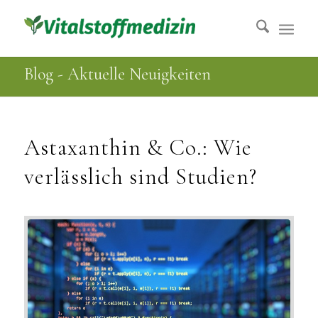
Blog - Aktuelle Neuigkeiten
Astaxanthin & Co.: Wie
verlässlich sind Studien?