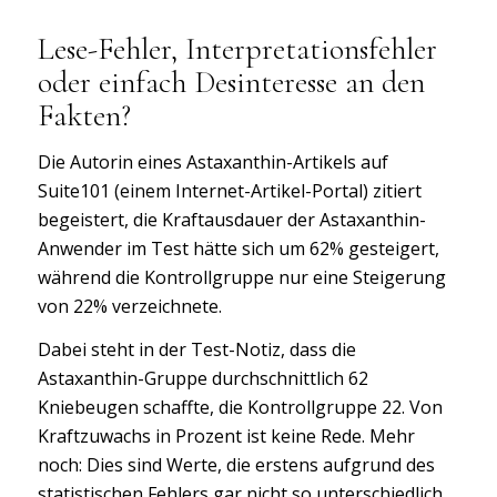
Lese-Fehler, Interpretationsfehler
oder einfach Desinteresse an den
Fakten?
Die Autorin eines Astaxanthin-Artikels auf
Suite101 (einem Internet-Artikel-Portal) zitiert
begeistert, die Kraftausdauer der Astaxanthin-
Anwender im Test hätte sich um 62% gesteigert,
während die Kontrollgruppe nur eine Steigerung
von 22% verzeichnete.
Dabei steht in der Test-Notiz, dass die
Astaxanthin-Gruppe durchschnittlich 62
Kniebeugen schaffte, die Kontrollgruppe 22. Von
Kraftzuwachs in Prozent ist keine Rede. Mehr
noch: Dies sind Werte, die erstens aufgrund des
statistischen Fehlers gar nicht so unterschiedlich