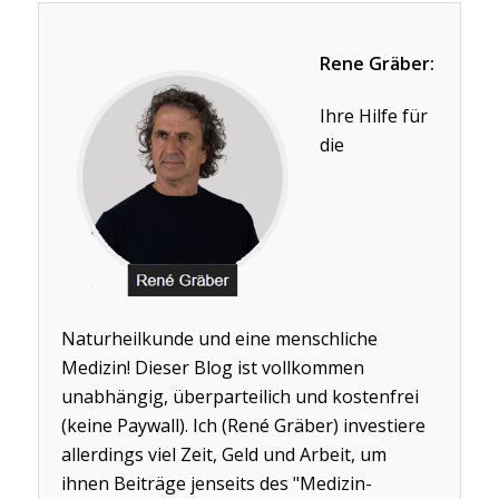
Rene Gräber:
Ihre Hilfe für
die
Naturheilkunde und eine menschliche
Medizin! Dieser Blog ist vollkommen
unabhängig, überparteilich und kostenfrei
(keine Paywall). Ich (René Gräber) investiere
allerdings viel Zeit, Geld und Arbeit, um
ihnen Beiträge jenseits des "Medizin-