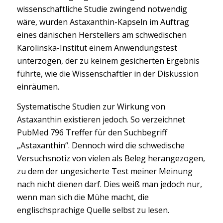
wissenschaftliche Studie zwingend notwendig
wäre, wurden Astaxanthin-Kapseln im Auftrag
eines dänischen Herstellers am schwedischen
Karolinska-Institut einem Anwendungstest
unterzogen, der zu keinem gesicherten Ergebnis
führte, wie die Wissenschaftler in der Diskussion
einräumen.
Systematische Studien zur Wirkung von
Astaxanthin existieren jedoch. So verzeichnet
PubMed 796 Treffer für den Suchbegriff
„Astaxanthin“. Dennoch wird die schwedische
Versuchsnotiz von vielen als Beleg herangezogen,
zu dem der ungesicherte Test meiner Meinung
nach nicht dienen darf. Dies weiß man jedoch nur,
wenn man sich die Mühe macht, die
englischsprachige Quelle selbst zu lesen.