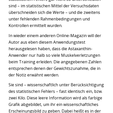
sind – im statistischen Mittel der Versuchsdaten
überschneiden sich die Werte – und die zweitens
unter fehlenden Rahmenbedingungen und
Kontrollen ermittelt wurden.
In wieder einem anderen Online-Magazin will der
Autor aus eben diesem Anwendungstest
herausgelesen haben, dass die Astaxanthin-
Anwender nur halb so viele Muskelverletzungen
beim Training erleiden. Die angegebenen Zahlen
entsprechen denen der Gewichtszunahme, die in
der Notiz erwähnt werden.
Sie sind – wissenschaftlich unter Berücksichtigung
des statistischen Fehlers – fast identisch: ein, bzw.
zwei Kilo. Diese leere Information wird als farbige
Grafik abgebildet, um ihr ein wissenschaftliches
Erscheinungsbild zu geben. Dabei heißt es in der