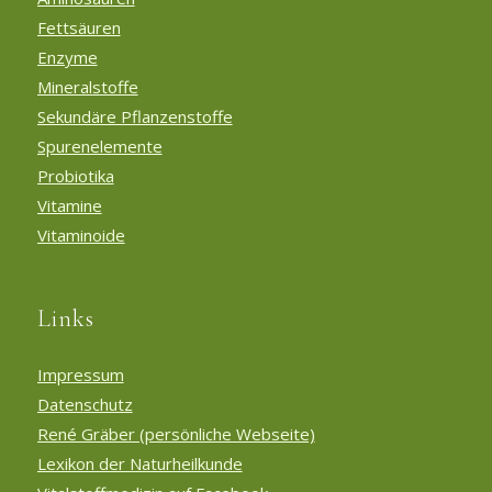
Fettsäuren
Enzyme
Mineralstoffe
Sekundäre Pflanzenstoffe
Spurenelemente
Probiotika
Vitamine
Vitaminoide
Links
Impressum
Datenschutz
René Gräber (persönliche Webseite)
Lexikon der Naturheilkunde