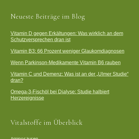
Neueste Beiträge im Blog
Vitamin D gegen Erkältungen: Was wirklich an dem
Schutzversprechen dran ist
Vitamin B3: 66 Prozent weniger Glaukomdiagnosen
Wenn Parkinson-Medikamente Vitamin B6 rauben
Vitamin C und Demenz: Was ist an der „Ulmer Studie“
dran?
Omega-3-Fischöl bei Dialyse: Studie halbiert
Herzereignisse
Vitalstoffe im Überblick
Aminosäuren