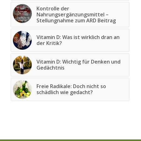
Kontrolle der
Nahrungsergänzungsmittel –
Stellungnahme zum ARD Beitrag
Vitamin D: Was ist wirklich dran an
der Kritik?
Vitamin D: Wichtig für Denken und
Gedächtnis
Freie Radikale: Doch nicht so
schädlich wie gedacht?