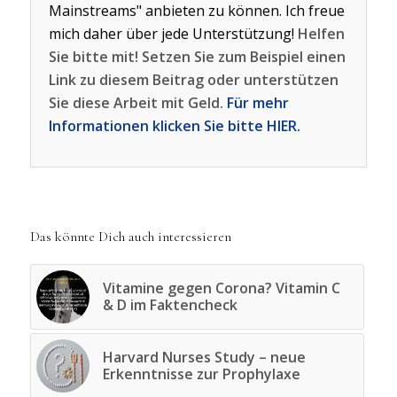
Mainstreams" anbieten zu können. Ich freue
mich daher über jede Unterstützung!
Helfen
Sie bitte mit! Setzen Sie zum Beispiel einen
Link zu diesem Beitrag oder unterstützen
Sie diese Arbeit mit Geld.
Für mehr
Informationen klicken Sie bitte HIER.
Das könnte Dich auch interessieren
Vitamine gegen Corona? Vitamin C
& D im Faktencheck
Harvard Nurses Study – neue
Erkenntnisse zur Prophylaxe