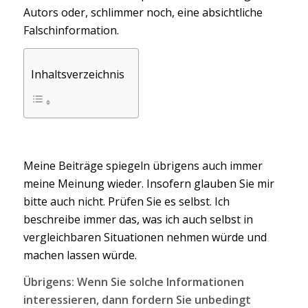
Autors oder, schlimmer noch, eine absichtliche
Falschinformation.
Inhaltsverzeichnis
Meine Beiträge spiegeln übrigens auch immer
meine Meinung wieder. Insofern glauben Sie mir
bitte auch nicht. Prüfen Sie es selbst. Ich
beschreibe immer das, was ich auch selbst in
vergleichbaren Situationen nehmen würde und
machen lassen würde.
Übrigens: Wenn Sie solche Informationen
interessieren, dann fordern Sie unbedingt