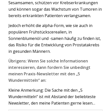
Sesamsamen, schützen vor Krebserkrankungen
und können sogar das Wachstum von Tumoren in
bereits erkrankten Patienten verlangsamen.
Jedoch erhöht die alpha-Form, wie sie auch in
populären Frühstückscerealien, in
Sonnenblumenöl und -samen häufig zu finden ist,
das Risiko für die Entwicklung von Prostatakrebs
in gesunden Männern.
Übrigens: Wenn Sie solche Informationen
interessieren, dann fordern Sie unbedingt
meinen Praxis-Newsletter mit den „5
Wundermitteln“ an:
Kleine Anmerkung: Die Sache mit den „5
Wundermitteln“ ist mit Abstand der beliebteste
Newsletter, den meine Patienten gerne lesen…