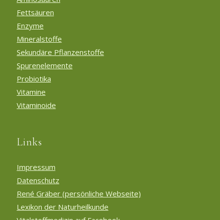
Fettsäuren
Enzyme
Mineralstoffe
Sekundäre Pflanzenstoffe
Spurenelemente
Probiotika
Vitamine
Vitaminoide
Links
Impressum
Datenschutz
René Gräber (persönliche Webseite)
Lexikon der Naturheilkunde