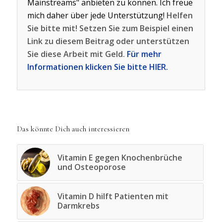
Mainstreams" anbieten zu können. Ich freue
mich daher über jede Unterstützung!
Helfen
Sie bitte mit! Setzen Sie zum Beispiel einen
Link zu diesem Beitrag oder unterstützen
Sie diese Arbeit mit Geld.
Für mehr
Informationen klicken Sie bitte HIER.
Das könnte Dich auch interessieren
Vitamin E gegen Knochenbrüche
und Osteoporose
Vitamin D hilft Patienten mit
Darmkrebs