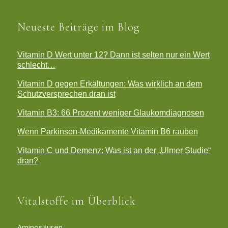
Neueste Beiträge im Blog
Vitamin D Wert unter 12? Dann ist selten nur ein Wert
schlecht…
Vitamin D gegen Erkältungen: Was wirklich an dem
Schutzversprechen dran ist
Vitamin B3: 66 Prozent weniger Glaukomdiagnosen
Wenn Parkinson-Medikamente Vitamin B6 rauben
Vitamin C und Demenz: Was ist an der „Ulmer Studie“
dran?
Vitalstoffe im Überblick
Aminosäuren