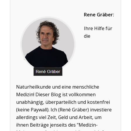
Rene Gräber:
Ihre Hilfe für
die
Naturheilkunde und eine menschliche
Medizin! Dieser Blog ist vollkommen
unabhängig, überparteilich und kostenfrei
(keine Paywall). Ich (René Gräber) investiere
allerdings viel Zeit, Geld und Arbeit, um
ihnen Beiträge jenseits des "Medizin-