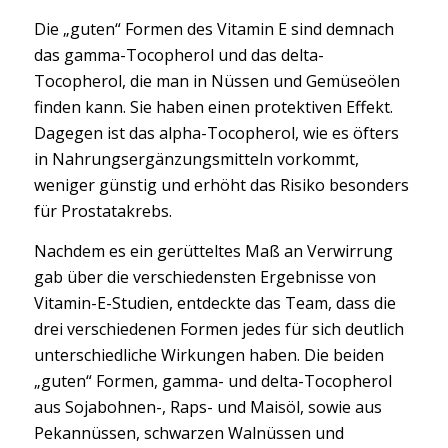
Die „guten“ Formen des Vitamin E sind demnach
das gamma-Tocopherol und das delta-
Tocopherol, die man in Nüssen und Gemüseölen
finden kann. Sie haben einen protektiven Effekt.
Dagegen ist das alpha-Tocopherol, wie es öfters
in Nahrungsergänzungsmitteln vorkommt,
weniger günstig und erhöht das Risiko besonders
für Prostatakrebs.
Nachdem es ein gerütteltes Maß an Verwirrung
gab über die verschiedensten Ergebnisse von
Vitamin-E-Studien, entdeckte das Team, dass die
drei verschiedenen Formen jedes für sich deutlich
unterschiedliche Wirkungen haben. Die beiden
„guten“ Formen, gamma- und delta-Tocopherol
aus Sojabohnen-, Raps- und Maisöl, sowie aus
Pekannüssen, schwarzen Walnüssen und