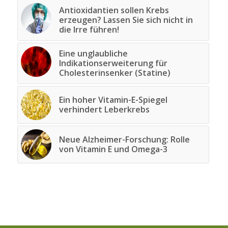
Antioxidantien sollen Krebs
erzeugen? Lassen Sie sich nicht in
die Irre führen!
Eine unglaubliche
Indikationserweiterung für
Cholesterinsenker (Statine)
Ein hoher Vitamin-E-Spiegel
verhindert Leberkrebs
Neue Alzheimer-Forschung: Rolle
von Vitamin E und Omega-3