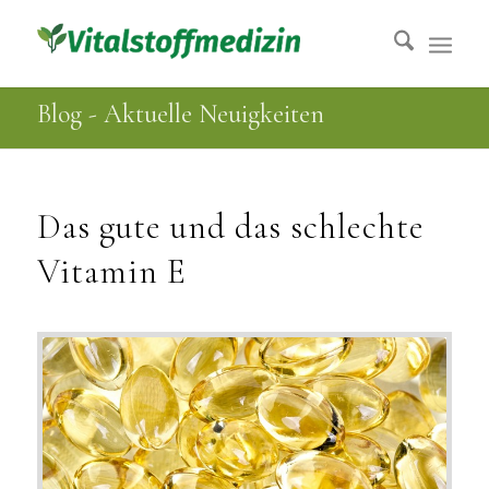
Blog - Aktuelle Neuigkeiten
Das gute und das schlechte
Vitamin E