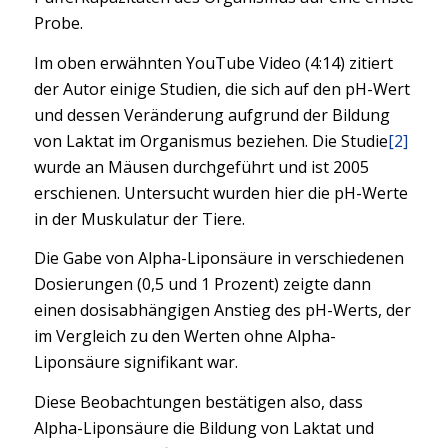
Probe.
Im oben erwähnten YouTube Video (4:14) zitiert
der Autor einige Studien, die sich auf den pH-Wert
und dessen Veränderung aufgrund der Bildung
von Laktat im Organismus beziehen. Die Studie
[2]
wurde an Mäusen durchgeführt und ist 2005
erschienen. Untersucht wurden hier die pH-Werte
in der Muskulatur der Tiere.
Die Gabe von Alpha-Liponsäure in verschiedenen
Dosierungen (0,5 und 1 Prozent) zeigte dann
einen dosisabhängigen Anstieg des pH-Werts, der
im Vergleich zu den Werten ohne Alpha-
Liponsäure signifikant war.
Diese Beobachtungen bestätigen also, dass
Alpha-Liponsäure die Bildung von Laktat und