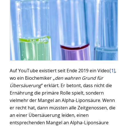
Auf YouTube existiert seit Ende 2019 ein Video
[1]
,
wo ein Biochemiker „
den wahren Grund für
Übersäuerung
“ erklärt. Er betont, dass nicht die
Ernährung die primäre Rolle spielt, sondern
vielmehr der Mangel an Alpha-Liponsäure. Wenn
er recht hat, dann müssten alle Zeitgenossen, die
an einer Übersäuerung leiden, einen
entsprechenden Mangel an Alpha-Liponsäure