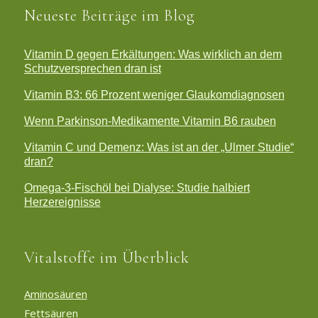
Neueste Beiträge im Blog
Vitamin D gegen Erkältungen: Was wirklich an dem
Schutzversprechen dran ist
Vitamin B3: 66 Prozent weniger Glaukomdiagnosen
Wenn Parkinson-Medikamente Vitamin B6 rauben
Vitamin C und Demenz: Was ist an der „Ulmer Studie“
dran?
Omega-3-Fischöl bei Dialyse: Studie halbiert
Herzereignisse
Vitalstoffe im Überblick
Aminosäuren
Fettsäuren