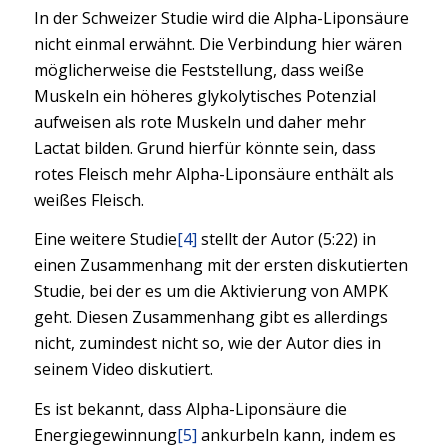
In der Schweizer Studie wird die Alpha-Liponsäure
nicht einmal erwähnt. Die Verbindung hier wären
möglicherweise die Feststellung, dass weiße
Muskeln ein höheres glykolytisches Potenzial
aufweisen als rote Muskeln und daher mehr
Lactat bilden. Grund hierfür könnte sein, dass
rotes Fleisch mehr Alpha-Liponsäure enthält als
weißes Fleisch.
Eine weitere Studie
[4]
stellt der Autor (5:22) in
einen Zusammenhang mit der ersten diskutierten
Studie, bei der es um die Aktivierung von AMPK
geht. Diesen Zusammenhang gibt es allerdings
nicht, zumindest nicht so, wie der Autor dies in
seinem Video diskutiert.
Es ist bekannt, dass Alpha-Liponsäure die
Energiegewinnung
[5]
ankurbeln kann, indem es