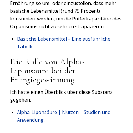
Ernährung so um- oder einzustellen, dass mehr
basische Lebensmittel (rund 75 Prozent)
konsumiert werden, um die Pufferkapazitäten des
Organismus nicht zu sehr zu strapazieren:
Basische Lebensmittel – Eine ausführliche
Tabelle
Die Rolle von Alpha-
Liponsäure bei der
Energiegewinnung
Ich hatte einen Überblick über diese Substanz
gegeben:
Alpha-Liponsäure | Nutzen – Studien und
Anwendung
.