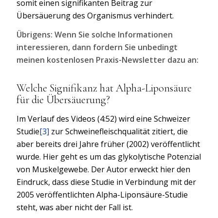
somit einen signifikanten Beitrag zur
Übersäuerung des Organismus verhindert.
Übrigens: Wenn Sie solche Informationen
interessieren, dann fordern Sie unbedingt
meinen kostenlosen Praxis-Newsletter dazu an:
Welche Signifikanz hat Alpha-Liponsäure
für die Übersäuerung?
Im Verlauf des Videos (4:52) wird eine Schweizer
Studie
[3]
zur Schweinefleischqualität zitiert, die
aber bereits drei Jahre früher (2002) veröffentlicht
wurde. Hier geht es um das glykolytische Potenzial
von Muskelgewebe. Der Autor erweckt hier den
Eindruck, dass diese Studie in Verbindung mit der
2005 veröffentlichten Alpha-Liponsäure-Studie
steht, was aber nicht der Fall ist.