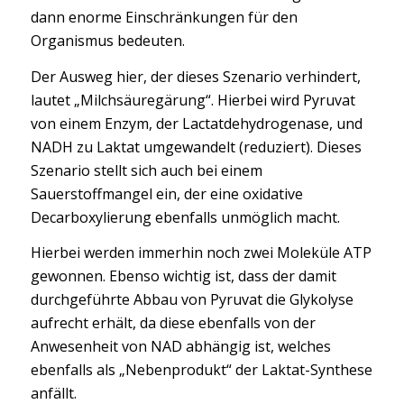
dann enorme Einschränkungen für den
Organismus bedeuten.
Der Ausweg hier, der dieses Szenario verhindert,
lautet „Milchsäuregärung“. Hierbei wird Pyruvat
von einem Enzym, der Lactatdehydrogenase, und
NADH zu Laktat umgewandelt (reduziert). Dieses
Szenario stellt sich auch bei einem
Sauerstoffmangel ein, der eine oxidative
Decarboxylierung ebenfalls unmöglich macht.
Hierbei werden immerhin noch zwei Moleküle ATP
gewonnen. Ebenso wichtig ist, dass der damit
durchgeführte Abbau von Pyruvat die Glykolyse
aufrecht erhält, da diese ebenfalls von der
Anwesenheit von NAD abhängig ist, welches
ebenfalls als „Nebenprodukt“ der Laktat-Synthese
anfällt.