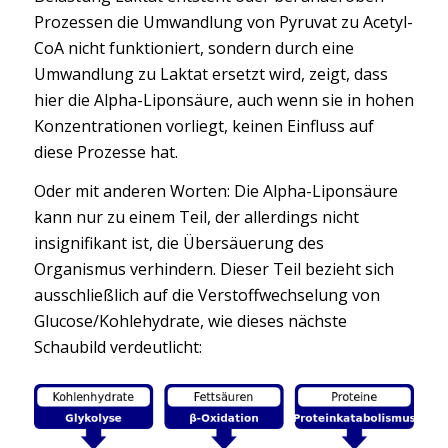
Prozessen die Umwandlung von Pyruvat zu Acetyl-
CoA nicht funktioniert, sondern durch eine
Umwandlung zu Laktat ersetzt wird, zeigt, dass
hier die Alpha-Liponsäure, auch wenn sie in hohen
Konzentrationen vorliegt, keinen Einfluss auf
diese Prozesse hat.
Oder mit anderen Worten: Die Alpha-Liponsäure
kann nur zu einem Teil, der allerdings nicht
insignifikant ist, die Übersäuerung des
Organismus verhindern. Dieser Teil bezieht sich
ausschließlich auf die Verstoffwechselung von
Glucose/Kohlehydrate, wie dieses nächste
Schaubild verdeutlicht: