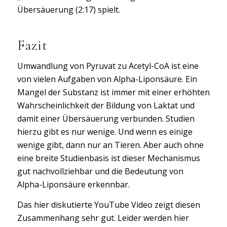
Übersäuerung (2:17) spielt.
Fazit
Umwandlung von Pyruvat zu Acetyl-CoA ist eine
von vielen Aufgaben von Alpha-Liponsäure. Ein
Mangel der Substanz ist immer mit einer erhöhten
Wahrscheinlichkeit der Bildung von Laktat und
damit einer Übersäuerung verbunden. Studien
hierzu gibt es nur wenige. Und wenn es einige
wenige gibt, dann nur an Tieren. Aber auch ohne
eine breite Studienbasis ist dieser Mechanismus
gut nachvollziehbar und die Bedeutung von
Alpha-Liponsäure erkennbar.
Das hier diskutierte YouTube Video zeigt diesen
Zusammenhang sehr gut. Leider werden hier