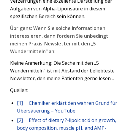
Verzerrungen eine exzellente Darstellung der
Aufgaben von Alpha-Liponsäure in diesem
spezifischen Bereich sein können.
Übrigens: Wenn Sie solche Informationen
interessieren, dann fordern Sie unbedingt
meinen Praxis-Newsletter mit den „5
Wundermitteln“ an:
Kleine Anmerkung: Die Sache mit den „5
Wundermitteln“ ist mit Abstand der beliebteste
Newsletter, den meine Patienten gerne lesen…
Quellen:
[1]
Chemiker erklärt den wahren Grund für
Übersäuerung – YouTube
[2]
Effect of dietary ?-lipoic acid on growth,
body composition, muscle pH, and AMP-