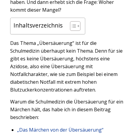
haben. Und dann erhebt sich die Frage: Woher
kommt dieser Mangel?
Inhaltsverzeichnis
Das Thema „Übersäuerung“ ist für die
Schulmedizin überhaupt kein Thema. Denn für sie
gibt es keine Übersäuerung, höchstens eine
Azidose, also eine Übersäuerung mit
Notfallcharakter, wie sie zum Beispiel bei einem
diabetischen Notfall mit extrem hohen
Blutzuckerkonzentrationen auftreten.
Warum die Schulmedizin die Übersäuerung für ein
Märchen hält, das habe ich in diesem Beitrag
beschrieben:
„Das Märchen von der Übersäuerung“