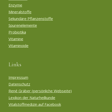
Enzyme
Mineralstoffe
Sekundäre Pflanzenstoffe
Spurenelemente
Probiotika
Vitamine
Vitaminoide
Links
Impressum
Datenschutz
René Gräber (persönliche Webseite)
Lexikon der Naturheilkunde
Vitalstoffmedizin auf Facebook