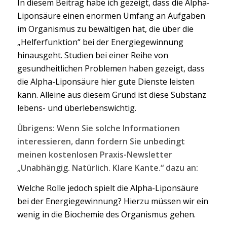
In diesem Beitrag habe ich gezeigt, dass die Alpha-
Liponsäure einen enormen Umfang an Aufgaben
im Organismus zu bewältigen hat, die über die
„Helferfunktion“ bei der Energiegewinnung
hinausgeht. Studien bei einer Reihe von
gesundheitlichen Problemen haben gezeigt, dass
die Alpha-Liponsäure hier gute Dienste leisten
kann. Alleine aus diesem Grund ist diese Substanz
lebens- und überlebenswichtig.
Übrigens: Wenn Sie solche Informationen
interessieren, dann fordern Sie unbedingt
meinen kostenlosen Praxis-Newsletter
„Unabhängig. Natürlich. Klare Kante.“ dazu an:
Welche Rolle jedoch spielt die Alpha-Liponsäure
bei der Energiegewinnung? Hierzu müssen wir ein
wenig in die Biochemie des Organismus gehen.