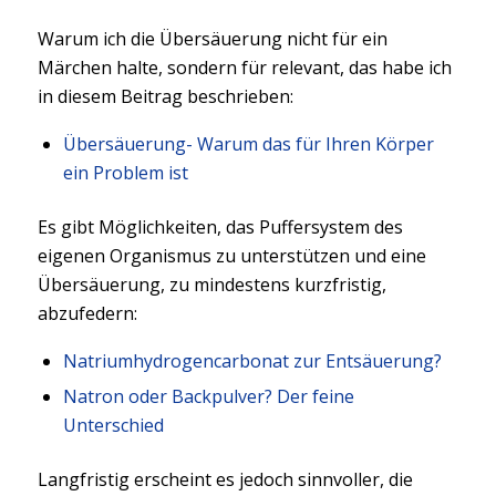
Warum ich die Übersäuerung nicht für ein
Märchen halte, sondern für relevant, das habe ich
in diesem Beitrag beschrieben:
Übersäuerung- Warum das für Ihren Körper
ein Problem ist
Es gibt Möglichkeiten, das Puffersystem des
eigenen Organismus zu unterstützen und eine
Übersäuerung, zu mindestens kurzfristig,
abzufedern:
Natriumhydrogencarbonat zur Entsäuerung?
Natron oder Backpulver? Der feine
Unterschied
Langfristig erscheint es jedoch sinnvoller, die