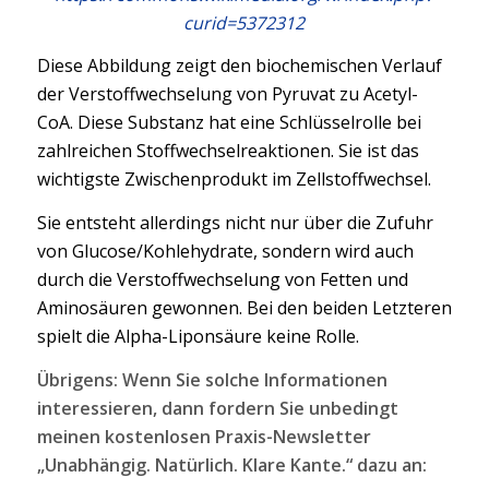
curid=5372312
Diese Abbildung zeigt den biochemischen Verlauf
der Verstoffwechselung von Pyruvat zu Acetyl-
CoA. Diese Substanz hat eine Schlüsselrolle bei
zahlreichen Stoffwechselreaktionen. Sie ist das
wichtigste Zwischenprodukt im Zellstoffwechsel.
Sie entsteht allerdings nicht nur über die Zufuhr
von Glucose/Kohlehydrate, sondern wird auch
durch die Verstoffwechselung von Fetten und
Aminosäuren gewonnen. Bei den beiden Letzteren
spielt die Alpha-Liponsäure keine Rolle.
Übrigens: Wenn Sie solche Informationen
interessieren, dann fordern Sie unbedingt
meinen kostenlosen Praxis-Newsletter
„Unabhängig. Natürlich. Klare Kante.“ dazu an: