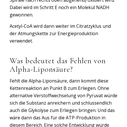
Dabei wird im Schritt E noch ein Molekül NADH
gewonnen.
Acetyl-CoA wird dann weiter im Citratzyklus und
der Atmungskette zur Energieproduktion
verwendet.
Was bedeutet das Fehlen von
Alpha-Liponsäure?
Fehlt die Alpha-Liponsäure, dann kommt diese
Kettenreaktion an Punkt B zum Erliegen. Ohne
alternative Verstoffwechselung von Pyruvat würde
sich die Substanz anreichern und schlussendlich
auch die Glykolyse zum Erliegen bringen. Und das
wäre dann das Aus für die ATP-Produktion in
diesem Bereich. Eine solche Entwicklung würde