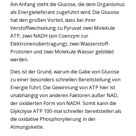
Am Anfang steht die Glucose, die dem Organismus
als Energielieferant zugeführt wird. Die Glucose
hat den großen Vorteil, dass bei ihrer
Verstoffwechselung zu Pyruvat zwei Moleküle
ATP, zwei NADH (ein Coenzym zur
Elektronenübertragung), zwei Wasserstoff-
Protonen und zwei Moleküle Wasser gebildet
werden.
Dies ist der Grund, warum die Gabe von Glucose
zu einer besonders schnellen Bereitstellung von
Energie führt. Die Gewinnung von ATP hier ist
unabhängig von anderen Faktoren außer NAD,
der oxidierten Form von NADH. Somit kann die
Glykolyse ATP 100-mal schneller bereitstellen als
die oxidative Phosphorylierung in der
Atmungskette.