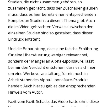
Studien, die nicht zusammen gehören, so
zusammen gebracht, dass der Zuschauer glauben
muss, dass es hier bereits einen entsprechenden
Komplex an Studien zu diesem Thema gibt. Auch
die im Video gebrachten Verweise zwischen den
einzelnen Studien sind so gestaltet, dass dieser
Eindruck entsteht.
Und die Behauptung, dass eine falsche Ernährung
für eine Übersäuerung weniger relevant sei,
sondern der Mangel an Alpha-Liponsäure, lässt
bei mir den Verdacht entstehen, dass es sich hier
um eine Werbeveranstaltung für ein noch in
Arbeit stehendes Alpha-Liponsäure-Produkt
handelt. Auch hierzu gab es den entsprechenden
Hinweis vom Autor.
Fazit vom Fazit: Schade, das Video hätte ohne diese