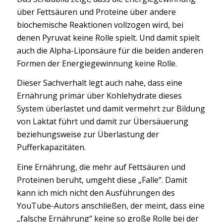
über Fettsäuren und Proteine über andere
biochemische Reaktionen vollzogen wird, bei
denen Pyruvat keine Rolle spielt. Und damit spielt
auch die Alpha-Liponsäure für die beiden anderen
Formen der Energiegewinnung keine Rolle.
Dieser Sachverhalt legt auch nahe, dass eine
Ernährung primär über Kohlehydrate dieses
System überlastet und damit vermehrt zur Bildung
von Laktat führt und damit zur Übersäuerung
beziehungsweise zur Überlastung der
Pufferkapazitäten.
Eine Ernährung, die mehr auf Fettsäuren und
Proteinen beruht, umgeht diese „Falle“. Damit
kann ich mich nicht den Ausführungen des
YouTube-Autors anschließen, der meint, dass eine
„falsche Ernährung“ keine so große Rolle bei der