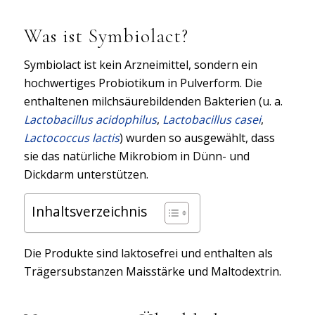
Was ist Symbiolact?
Symbiolact ist kein Arzneimittel, sondern ein
hochwertiges Probiotikum in Pulverform. Die
enthaltenen milchsäurebildenden Bakterien (u. a.
Lactobacillus acidophilus
,
Lactobacillus casei
,
Lactococcus lactis
) wurden so ausgewählt, dass
sie das natürliche Mikrobiom in Dünn- und
Dickdarm unterstützen.
Inhaltsverzeichnis
Die Produkte sind laktosefrei und enthalten als
Trägersubstanzen Maisstärke und Maltodextrin.