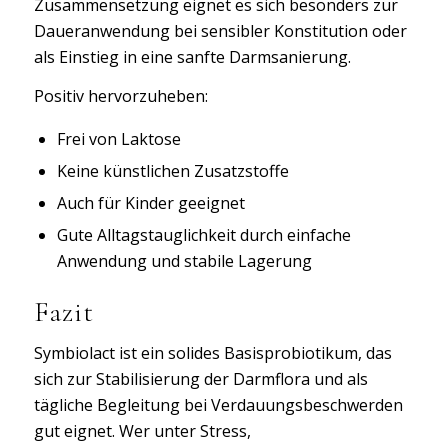
Zusammensetzung eignet es sich besonders zur
Daueranwendung bei sensibler Konstitution oder
als Einstieg in eine sanfte Darmsanierung.
Positiv hervorzuheben:
Frei von Laktose
Keine künstlichen Zusatzstoffe
Auch für Kinder geeignet
Gute Alltagstauglichkeit durch einfache
Anwendung und stabile Lagerung
Fazit
Symbiolact ist ein solides Basisprobiotikum, das
sich zur Stabilisierung der Darmflora und als
tägliche Begleitung bei Verdauungsbeschwerden
gut eignet. Wer unter Stress,