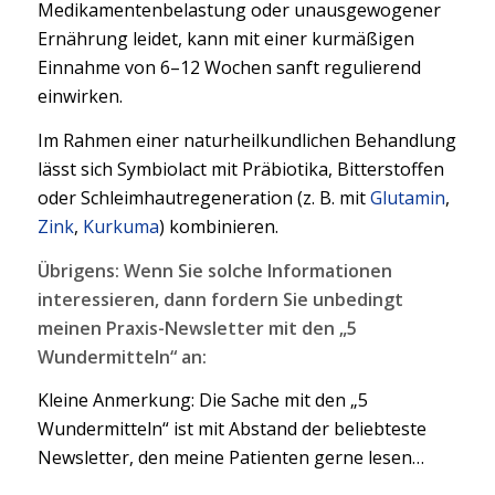
Medikamentenbelastung oder unausgewogener
Ernährung leidet, kann mit einer kurmäßigen
Einnahme von 6–12 Wochen sanft regulierend
einwirken.
Im Rahmen einer naturheilkundlichen Behandlung
lässt sich Symbiolact mit Präbiotika, Bitterstoffen
oder Schleimhautregeneration (z. B. mit
Glutamin
,
Zink
,
Kurkuma
) kombinieren.
Übrigens: Wenn Sie solche Informationen
interessieren, dann fordern Sie unbedingt
meinen Praxis-Newsletter mit den „5
Wundermitteln“ an:
Kleine Anmerkung: Die Sache mit den „5
Wundermitteln“ ist mit Abstand der beliebteste
Newsletter, den meine Patienten gerne lesen…