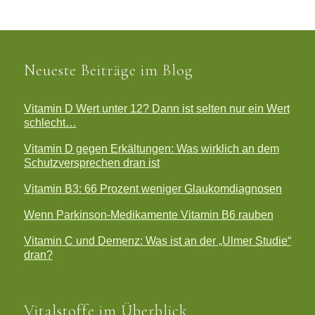
Neueste Beiträge im Blog
Vitamin D Wert unter 12? Dann ist selten nur ein Wert
schlecht…
Vitamin D gegen Erkältungen: Was wirklich an dem
Schutzversprechen dran ist
Vitamin B3: 66 Prozent weniger Glaukomdiagnosen
Wenn Parkinson-Medikamente Vitamin B6 rauben
Vitamin C und Demenz: Was ist an der „Ulmer Studie“
dran?
Vitalstoffe im Überblick