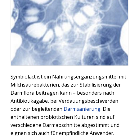
Symbiolact ist ein Nahrungsergänzungsmittel mit
Milchsäurebakterien, das zur Stabilisierung der
Darmflora beitragen kann – besonders nach
Antibiotikagabe, bei Verdauungsbeschwerden
oder zur begleitenden
Darmsanierung
. Die
enthaltenen probiotischen Kulturen sind auf
verschiedene Darmabschnitte abgestimmt und
eignen sich auch für empfindliche Anwender.