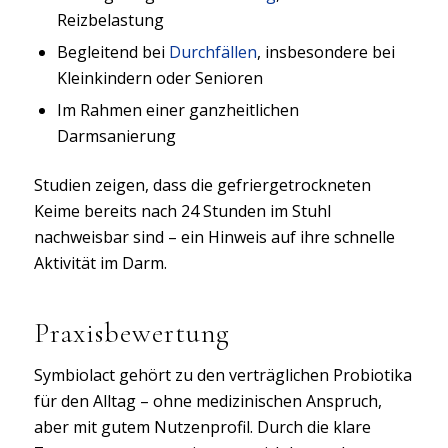
Reizbelastung
Begleitend bei
Durchfällen
, insbesondere bei
Kleinkindern oder Senioren
Im Rahmen einer ganzheitlichen
Darmsanierung
Studien zeigen, dass die gefriergetrockneten
Keime bereits nach 24 Stunden im Stuhl
nachweisbar sind – ein Hinweis auf ihre schnelle
Aktivität im Darm.
Praxisbewertung
Symbiolact gehört zu den verträglichen Probiotika
für den Alltag – ohne medizinischen Anspruch,
aber mit gutem Nutzenprofil. Durch die klare