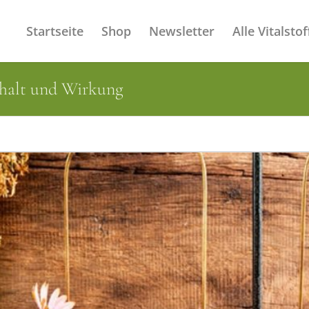
Startseite
Shop
Newsletter
Alle Vitalstof
nhalt und Wirkung