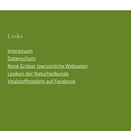
Links
Impressum
Datenschutz
René Gräber (persönliche Webseite)
Lexikon der Naturheilkunde
Vitalstoffmedizin auf Facebook