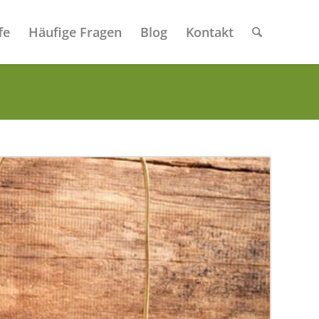
fe
Häufige Fragen
Blog
Kontakt