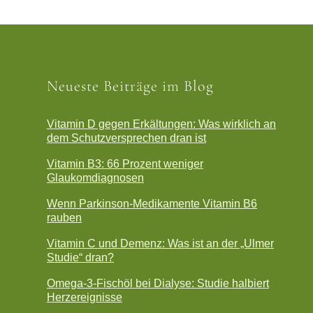
Neueste Beiträge im Blog
Vitamin D gegen Erkältungen: Was wirklich an
dem Schutzversprechen dran ist
Vitamin B3: 66 Prozent weniger
Glaukomdiagnosen
Wenn Parkinson-Medikamente Vitamin B6
rauben
Vitamin C und Demenz: Was ist an der „Ulmer
Studie“ dran?
Omega-3-Fischöl bei Dialyse: Studie halbiert
Herzereignisse