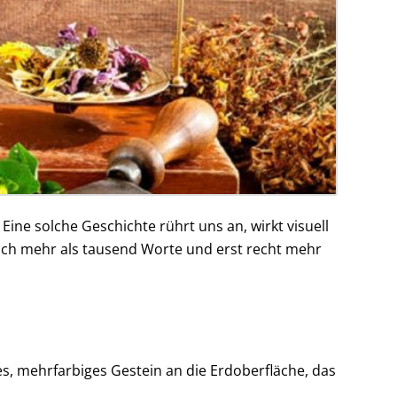
ine solche Geschichte rührt uns an, wirkt visuell
tlich mehr als tausend Worte und erst recht mehr
s, mehrfarbiges Gestein an die Erdoberfläche, das