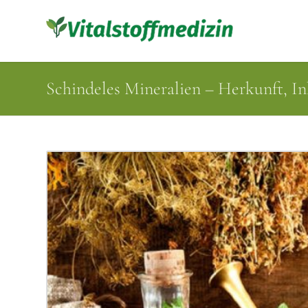
Schindeles Mineralien – Herkunft, I