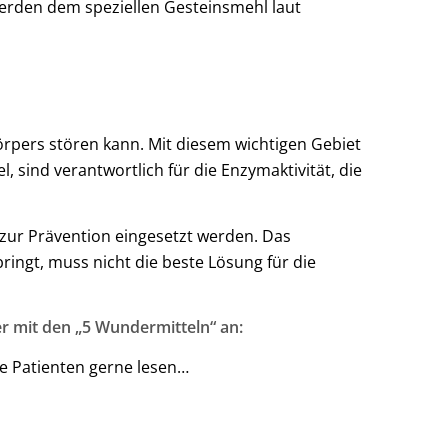
werden dem speziellen Gesteinsmehl laut
örpers stören kann. Mit diesem wichtigen Gebiet
 sind verantwortlich für die Enzymaktivität, die
zur Prävention eingesetzt werden. Das
ingt, muss nicht die beste Lösung für die
r mit den „5 Wundermitteln“ an:
ne Patienten gerne lesen…