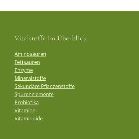
Vitalstoffe im Überblick
Aminosäuren
Fettsäuren
Enzyme
Mineralstoffe
Sekundäre Pflanzenstoffe
Spurenelemente
Probiotika
Vitamine
Vitaminoide