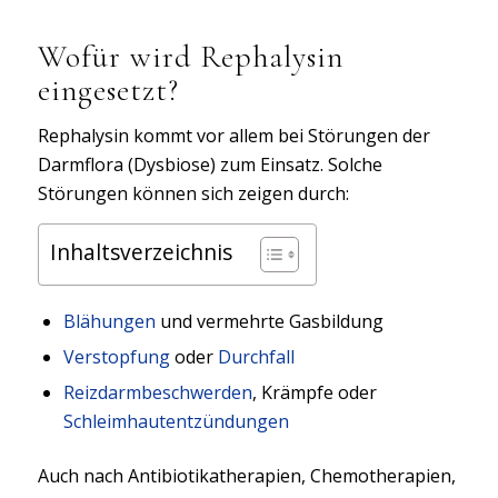
Wofür wird Rephalysin
eingesetzt?
Rephalysin kommt vor allem bei Störungen der
Darmflora (Dysbiose) zum Einsatz. Solche
Störungen können sich zeigen durch:
Inhaltsverzeichnis
Blähungen
und vermehrte Gasbildung
Verstopfung
oder
Durchfall
Reizdarmbeschwerden
, Krämpfe oder
Schleimhautentzündungen
Auch nach Antibiotikatherapien, Chemotherapien,