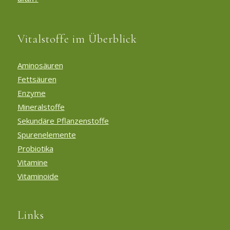
Vitalstoffe im Überblick
Aminosäuren
Fettsäuren
Enzyme
Mineralstoffe
Sekundäre Pflanzenstoffe
Spurenelemente
Probiotika
Vitamine
Vitaminoide
Links