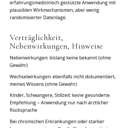
erfahrungsmedizinisch gestützte Anwendung mit
plausiblen Wirkmechanismen, aber wenig
randomisierter Datenlage.
Verträglichkeit,
Nebenwirkungen, Hinweise
Nebenwirkungen: bislang keine bekannt (ohne
Gewähr)
Wechselwirkungen: ebenfalls nicht dokumentiert,
meines Wissens (ohne Gewähr)
Kinder, Schwangere, Stillzeit: keine gesonderte
Empfehlung – Anwendung nur nach ärztlicher
Rücksprache
Bei chronischen Erkrankungen oder starker