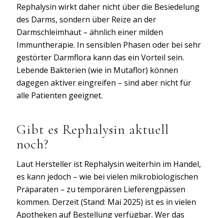
Rephalysin wirkt daher nicht über die Besiedelung
des Darms, sondern über Reize an der
Darmschleimhaut – ähnlich einer milden
Immuntherapie. In sensiblen Phasen oder bei sehr
gestörter Darmflora kann das ein Vorteil sein.
Lebende Bakterien (wie in Mutaflor) können
dagegen aktiver eingreifen – sind aber nicht für
alle Patienten geeignet.
Gibt es Rephalysin aktuell
noch?
Laut Hersteller ist Rephalysin weiterhin im Handel,
es kann jedoch – wie bei vielen mikrobiologischen
Präparaten – zu temporären Lieferengpässen
kommen. Derzeit (Stand: Mai 2025) ist es in vielen
Apotheken auf Bestellung verfügbar. Wer das