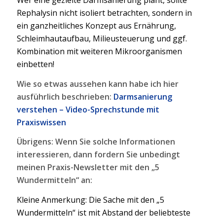
Wer eine gezielte Darmsanierung plant, sollte
Rephalysin nicht isoliert betrachten, sondern in
ein ganzheitliches Konzept aus Ernährung,
Schleimhautaufbau, Milieusteuerung und ggf.
Kombination mit weiteren Mikroorganismen
einbetten!
Wie so etwas aussehen kann habe ich hier
ausführlich beschrieben:
Darmsanierung
verstehen – Video-Sprechstunde mit
Praxiswissen
Übrigens: Wenn Sie solche Informationen
interessieren, dann fordern Sie unbedingt
meinen Praxis-Newsletter mit den „5
Wundermitteln“ an:
Kleine Anmerkung: Die Sache mit den „5
Wundermitteln“ ist mit Abstand der beliebteste