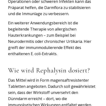
Operationen oder schweren Infekten kann das
Präparat helfen, die Darmflora zu stabilisieren
und die Immunlage zu verbessern.
Ein weiterer Anwendungsbereich ist die
begleitende Therapie von allergischen
Hauterkrankungen – zum Beispiel bei
Neurodermitis oder chronischer Urtikaria. Hier
greift der immunmodulierende Effekt des
enthaltenen E. coli-Extrakts.
Wie wird Rephalysin dosiert?
Das Mittel wird in Form magensaftresistenter
Tabletten angeboten. Dadurch soll gewährleistet
sein, dass der Wirkstoff unversehrt den
Dünndarm erreicht – dort, wo die
immunologischen Wirkungen entfaltet werden.