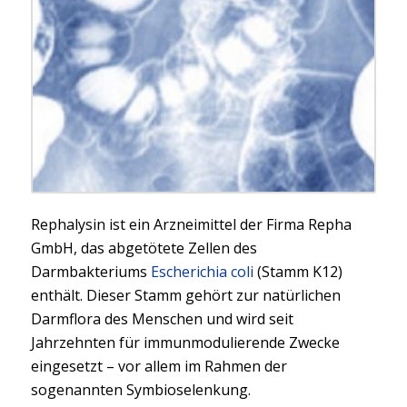
Rephalysin ist ein Arzneimittel der Firma Repha
GmbH, das abgetötete Zellen des
Darmbakteriums
Escherichia coli
(Stamm K12)
enthält. Dieser Stamm gehört zur natürlichen
Darmflora des Menschen und wird seit
Jahrzehnten für immunmodulierende Zwecke
eingesetzt – vor allem im Rahmen der
sogenannten Symbioselenkung.