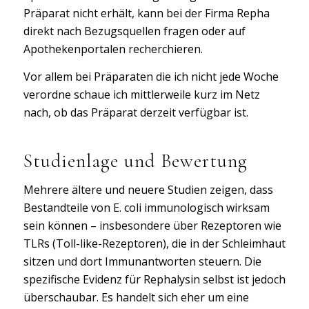
Präparat nicht erhält, kann bei der Firma Repha
direkt nach Bezugsquellen fragen oder auf
Apothekenportalen recherchieren.
Vor allem bei Präparaten die ich nicht jede Woche
verordne schaue ich mittlerweile kurz im Netz
nach, ob das Präparat derzeit verfügbar ist.
Studienlage und Bewertung
Mehrere ältere und neuere Studien zeigen, dass
Bestandteile von E. coli immunologisch wirksam
sein können – insbesondere über Rezeptoren wie
TLRs (Toll-like-Rezeptoren), die in der Schleimhaut
sitzen und dort Immunantworten steuern. Die
spezifische Evidenz für Rephalysin selbst ist jedoch
überschaubar. Es handelt sich eher um eine