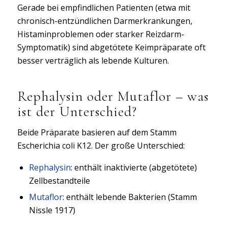
Gerade bei empfindlichen Patienten (etwa mit
chronisch-entzündlichen Darmerkrankungen,
Histaminproblemen oder starker Reizdarm-
Symptomatik) sind abgetötete Keimpräparate oft
besser verträglich als lebende Kulturen.
Rephalysin oder Mutaflor – was
ist der Unterschied?
Beide Präparate basieren auf dem Stamm
Escherichia coli K12. Der große Unterschied:
Rephalysin
: enthält inaktivierte (abgetötete)
Zellbestandteile
Mutaflor
: enthält lebende Bakterien (Stamm
Nissle 1917)