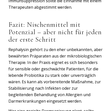
Immunsuppression sollte die Einnahme mit einem
Therapeuten abgestimmt werden.
Fazit: Nischenmittel mit
Potenzial – aber nicht für jeden
der erste Schritt
Rephalysin gehört zu den eher unbekannten, aber
bewährten Präparaten aus der mikrobiologischen
Therapie. In der Praxis eignet es sich besonders
für sensible oder geschwächte Patienten, für die
lebende Probiotika zu stark oder unverträglich
wären. Es kann als vorbereitende Maßnahme, zur
Stabilisierung nach Infekten oder zur
begleitenden Behandlung von Allergien und
Darmerkrankungen eingesetzt werden.