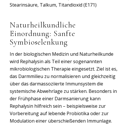
Stearinsäure, Talkum, Titandioxid (E171)
Naturheilkundliche
Einordnung: Sanfte
Symbioselenkung
In der biologischen Medizin und Naturheilkunde
wird Rephalysin als Teil einer sogenannten
mikrobiologischen Therapie eingesetzt. Ziel ist es,
das Darmmilieu zu normalisieren und gleichzeitig
über das darmassoziierte Immunsystem die
systemische Abwehrlage zu stärken. Besonders in
der Frühphase einer Darmsanierung kann
Rephalysin hilfreich sein – beispielsweise zur
Vorbereitung auf lebende Probiotika oder zur
Modulation einer überschießenden Immunlage.