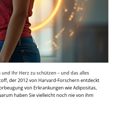
 und Ihr Herz zu schützen – und das alles
stoff, der 2012 von Harvard-Forschern entdeckt
r Vorbeugung von Erkrankungen wie Adipositas,
arum haben Sie vielleicht noch nie von ihm