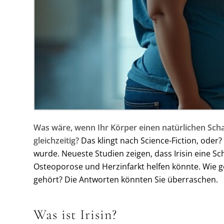
Was wäre, wenn Ihr Körper einen natürlichen Schal
gleichzeitig?
Das klingt nach Science-Fiction, oder?
wurde. Neueste Studien zeigen, dass Irisin eine S
Osteoporose und Herzinfarkt helfen könnte. Wie g
gehört? Die Antworten könnten Sie überraschen.
Was ist Irisin?