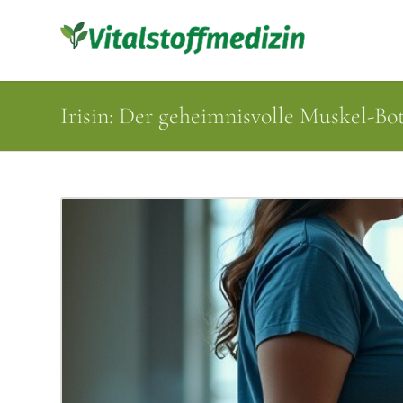
Irisin: Der geheimnisvolle Muskel-Bo