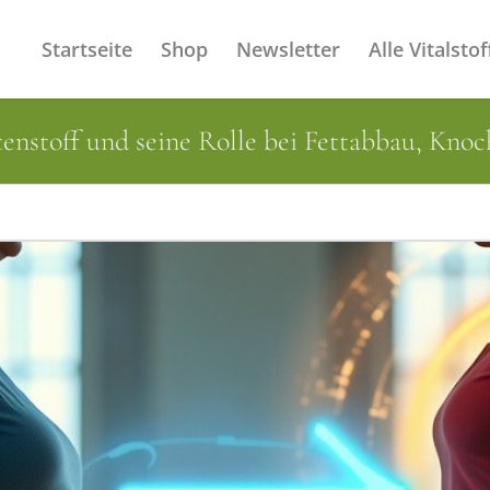
Startseite
Shop
Newsletter
Alle Vitalstof
tenstoff und seine Rolle bei Fettabbau, Kn