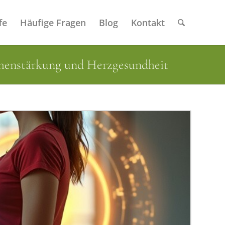
fe
Häufige Fragen
Blog
Kontakt
ochenstärkung und Herzgesundheit