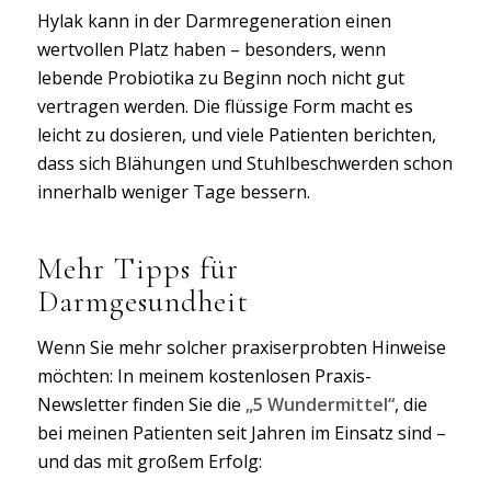
Hylak kann in der Darmregeneration einen
wertvollen Platz haben – besonders, wenn
lebende Probiotika zu Beginn noch nicht gut
vertragen werden. Die flüssige Form macht es
leicht zu dosieren, und viele Patienten berichten,
dass sich Blähungen und Stuhlbeschwerden schon
innerhalb weniger Tage bessern.
Mehr Tipps für
Darmgesundheit
Wenn Sie mehr solcher praxiserprobten Hinweise
möchten: In meinem kostenlosen Praxis-
Newsletter finden Sie die
„5 Wundermittel“
, die
bei meinen Patienten seit Jahren im Einsatz sind –
und das mit großem Erfolg: