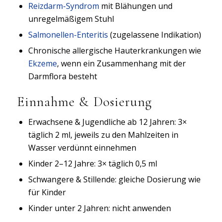
Reizdarm-Syndrom
mit Blähungen und
unregelmäßigem Stuhl
Salmonellen-Enteritis
(zugelassene Indikation)
Chronische allergische Hauterkrankungen wie
Ekzeme
, wenn ein Zusammenhang mit der
Darmflora besteht
Einnahme & Dosierung
Erwachsene & Jugendliche ab 12 Jahren: 3×
täglich 2 ml, jeweils zu den Mahlzeiten in
Wasser verdünnt einnehmen
Kinder 2–12 Jahre: 3× täglich 0,5 ml
Schwangere & Stillende: gleiche Dosierung wie
für Kinder
Kinder unter 2 Jahren: nicht anwenden