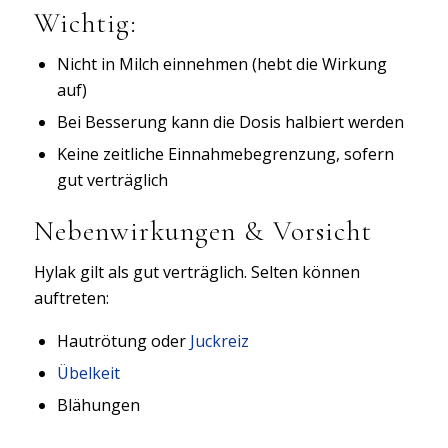
Wichtig:
Nicht in Milch einnehmen (hebt die Wirkung
auf)
Bei Besserung kann die Dosis halbiert werden
Keine zeitliche Einnahmebegrenzung, sofern
gut verträglich
Nebenwirkungen & Vorsicht
Hylak gilt als gut verträglich. Selten können
auftreten:
Hautrötung oder
Juckreiz
Übelkeit
Blähungen