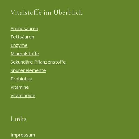
Vitalstoffe im Überblick
Aminosäuren
Fettsäuren
Enzyme
Mineralstoffe
Sekundäre Pflanzenstoffe
Spurenelemente
Probiotika
Vitamine
Vitaminoide
Links
Impressum