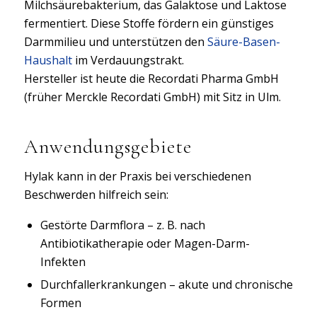
Milchsäurebakterium, das Galaktose und Laktose
fermentiert. Diese Stoffe fördern ein günstiges
Darmmilieu und unterstützen den
Säure-Basen-
Haushalt
im Verdauungstrakt.
Hersteller ist heute die Recordati Pharma GmbH
(früher Merckle Recordati GmbH) mit Sitz in Ulm.
Anwendungsgebiete
Hylak kann in der Praxis bei verschiedenen
Beschwerden hilfreich sein:
Gestörte Darmflora – z. B. nach
Antibiotikatherapie oder Magen-Darm-
Infekten
Durchfallerkrankungen – akute und chronische
Formen