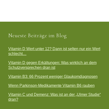
Neueste Beiträge im Blog
Vitamin D Wert unter 12? Dann ist selten nur ein Wert
schlecht…
Vitamin D gegen Erkältungen: Was wirklich an dem
Schutzversprechen dran ist
Vitamin B3: 66 Prozent weniger Glaukomdiagnosen
Wenn Parkinson-Medikamente Vitamin B6 rauben
Vitamin C und Demenz: Was ist an der „Ulmer Studie“
dran?