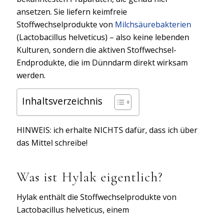
ansetzen. Sie liefern keimfreie
Stoffwechselprodukte von
Milchsäurebakterien
(Lactobacillus helveticus) – also keine lebenden
Kulturen, sondern die aktiven Stoffwechsel-
Endprodukte, die im Dünndarm direkt wirksam
werden.
Inhaltsverzeichnis
HINWEIS: ich erhalte NICHTS dafür, dass ich über
das Mittel schreibe!
Was ist Hylak eigentlich?
Hylak enthält die Stoffwechselprodukte von
Lactobacillus helveticus, einem