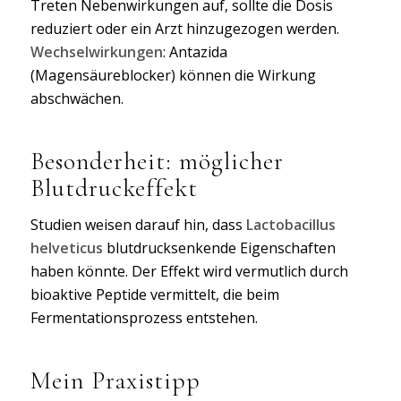
Treten Nebenwirkungen auf, sollte die Dosis
reduziert oder ein Arzt hinzugezogen werden.
Wechselwirkungen
: Antazida
(Magensäureblocker) können die Wirkung
abschwächen.
Besonderheit: möglicher
Blutdruckeffekt
Studien weisen darauf hin, dass
Lactobacillus
helveticus
blutdrucksenkende Eigenschaften
haben könnte. Der Effekt wird vermutlich durch
bioaktive Peptide vermittelt, die beim
Fermentationsprozess entstehen.
Mein Praxistipp