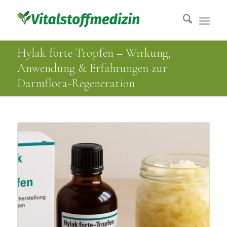
Hylak forte Tropfen – Wirkung,
Anwendung & Erfahrungen zur
Darmflora-Regeneration