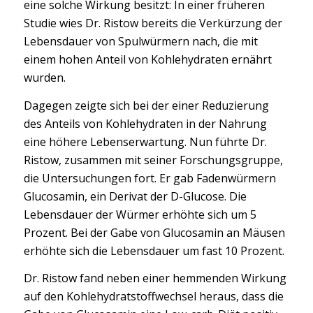
eine solche Wirkung besitzt: In einer früheren
Studie wies Dr. Ristow bereits die Verkürzung der
Lebensdauer von Spulwürmern nach, die mit
einem hohen Anteil von Kohlehydraten ernährt
wurden.
Dagegen zeigte sich bei der einer Reduzierung
des Anteils von Kohlehydraten in der Nahrung
eine höhere Lebenserwartung. Nun führte Dr.
Ristow, zusammen mit seiner Forschungsgruppe,
die Untersuchungen fort. Er gab Fadenwürmern
Glucosamin, ein Derivat der D-Glucose. Die
Lebensdauer der Würmer erhöhte sich um 5
Prozent. Bei der Gabe von Glucosamin an Mäusen
erhöhte sich die Lebensdauer um fast 10 Prozent.
Dr. Ristow fand neben einer hemmenden Wirkung
auf den Kohlehydratstoffwechsel heraus, dass die