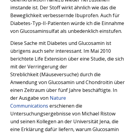
imstande ist. Der Stoff wirkt ähnlich wie das die
Beweglichkeit verbessernde Ibuprofen. Auch für
Diabetes-Typ-II-Patienten würde ich die Einnahme
von Glucosaminsulfat als unbedenklich einstufen.
Diese Sache mit Diabetes und Glucosamin ist
übrigens auch sehr interessant. Im Mai 2010
berichtete Life Extension über eine Studie, die sich
mit der Verringerung der
Streblichkeit (Mäuseversuche) durch die
Anwendung von Glucosamin und Chondroitin über
einen Zeitraum über fünf Jahre beschäftigte. In
der Ausgabe von
Nature
Communications
erschienen die
Untersuchungsergebnisse von Michael Ristow
und seinen Kollegen an der Universität Jena, die
eine Erklärung dafür liefern, warum Glucosamin