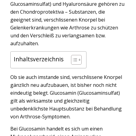
Glucosaminsulfat) und Hyaluronsäure gehören zu
den Chondroprotektiva – Substanzen, die
geeignet sind, verschlissenen Knorpel bei
Gelenkerkrankungen wie Arthrose zu schützen
und den Verschleiß zu verlangsamen bzw.
aufzuhalten.
Inhaltsverzeichnis
Ob sie auch imstande sind, verschlissene Knorpel
gänzlich neu aufzubauen, ist bisher noch nicht
eindeutig belegt. Glucosamin (Glucosaminsulfat)
gilt als wirksamste und gleichzeitig
unbedenklichste Hauptsubstanz bei Behandlung
von Arthrose-Symptomen.
Bei Glucosamin handelt es sich um einen