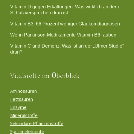
Vitamin D gegen Erkältungen: Was wirklich an dem
Schutzversprechen dran ist
Vitamin B3: 66 Prozent weniger Glaukomdiagnosen
Wenn Parkinson-Medikamente Vitamin B6 rauben
Vitamin C und Demenz: Was ist an der „Ulmer Studie“
dran?
Vitalstoffe im Überblick
Aminosäuren
Fettsäuren
Enzyme
Mineralstoffe
Sekundäre Pflanzenstoffe
Spurenelemente