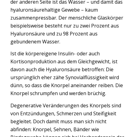
der anderen Seite ist das Wasser – und damit das
hyaluronsäurehaltige Gewebe – kaum
zusammenpressbar. Der menschliche Glaskörper
beispielsweise besteht nur zu zwei Prozent aus
Hyaluronsäure und zu 98 Prozent aus
gebundenem Wasser.
Ist die körpereigene Insulin- oder auch
Kortisonproduktion aus dem Gleichgewicht, ist
davon auch die Hyaluronsäure betroffen: Die
ursprünglich eher zähe Synovialflüssigkeit wird
dünn, so dass die Knorpel aneinander reiben. Die
Knorpel schrumpfen und werden brüchig.
Degenerative Veränderungen des Knorpels sind
von Entzündungen, Schmerzen und Steifigkeit
begleitet. Doch damit muss man sich nicht
abfinden: Knorpel, Sehnen, Bänder wie