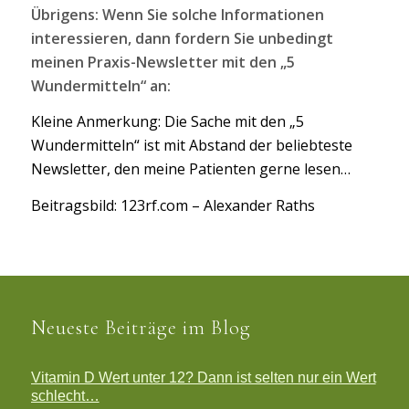
Übrigens: Wenn Sie solche Informationen
interessieren, dann fordern Sie unbedingt
meinen Praxis-Newsletter mit den „5
Wundermitteln“ an:
Kleine Anmerkung: Die Sache mit den „5
Wundermitteln“ ist mit Abstand der beliebteste
Newsletter, den meine Patienten gerne lesen…
Beitragsbild: 123rf.com – Alexander Raths
Neueste Beiträge im Blog
Vitamin D Wert unter 12? Dann ist selten nur ein Wert
schlecht…