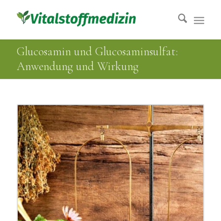
Glucosamin und Glucosaminsulfat:
Anwendung und Wirkung