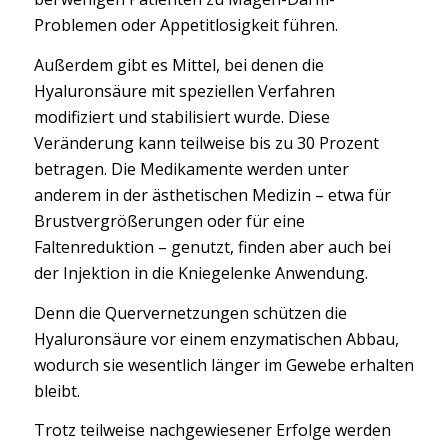
Problemen oder Appetitlosigkeit führen.
Außerdem gibt es Mittel, bei denen die
Hyaluronsäure mit speziellen Verfahren
modifiziert und stabilisiert wurde. Diese
Veränderung kann teilweise bis zu 30 Prozent
betragen. Die Medikamente werden unter
anderem in der ästhetischen Medizin – etwa für
Brustvergrößerungen oder für eine
Faltenreduktion – genutzt, finden aber auch bei
der Injektion in die Kniegelenke Anwendung.
Denn die Quervernetzungen schützen die
Hyaluronsäure vor einem enzymatischen Abbau,
wodurch sie wesentlich länger im Gewebe erhalten
bleibt.
Trotz teilweise nachgewiesener Erfolge werden