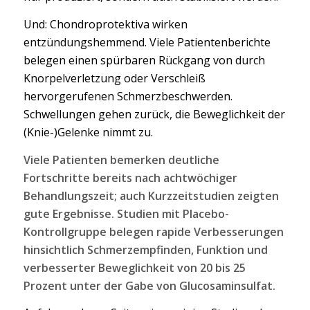
Und: Chondroprotektiva wirken
entzündungshemmend. Viele Patientenberichte
belegen einen spürbaren Rückgang von durch
Knorpelverletzung oder Verschleiß
hervorgerufenen Schmerzbeschwerden.
Schwellungen gehen zurück, die Beweglichkeit der
(Knie-)Gelenke nimmt zu.
Viele Patienten bemerken deutliche
Fortschritte bereits nach achtwöchiger
Behandlungszeit; auch Kurzzeitstudien zeigten
gute Ergebnisse. Studien mit Placebo-
Kontrollgruppe belegen rapide Verbesserungen
hinsichtlich Schmerzempfinden, Funktion und
verbesserter Beweglichkeit von 20 bis 25
Prozent unter der Gabe von Glucosaminsulfat.