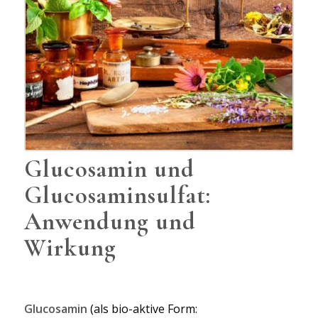
Glucosamin und
Glucosaminsulfat:
Anwendung und
Wirkung
Glucosamin
(als bio-aktive Form: