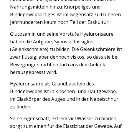
Nahrungsmitteln hinzu: Knorpeliges und
Bindegewebsartiges ist im Gegensatz zu früheren
Jahrhunderten kaum noch Teil der Esskultur.
Glucosamin und seine Vorstufe Hyaluronsäure
haben die Aufgabe, Synovialflüssigkeit
(Gelenkschmiere) zu bilden. Die Gelenkschmiere ist
zwar flüssig, aber dennoch viskos, so dass sie bei
Bewegungen nicht einfach aus dem Gelenk
herausgepresst wird.
Hyaluronsäure als Grundbaustein des
Bindegewebes ist in Knochen- und Hautgewebe,
im Glaskörper des Auges und in der Nabelschnur
zu finden.
Seine Eigenschaft, extrem viel Wasser zu binden,
sorgt zum einen für die Elastizität der Gewebe. Auf