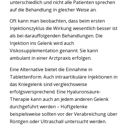
unterschiedlich und nicht alle Patienten sprechen
auf die Behandlung in gleicher Weise an.
Oft kann man beobachten, dass beim ersten
Injektionszyklus die Wirkung wesentlich besser ist
als bei darauffolgenden Behandlungen. Die
Injektion ins Gelenk wird auch
Viskosupplementation genannt. Sie kann
ambulant in einer Arztpraxis erfolgen.
Eine Alternative bietet die Einnahme in
Tablettenform. Auch intraartikuläre Injektionen in
das Kniegelenk sind vergleichsweise
erfolgsversprechend. Eine Hyaluronsäure-
Therapie kann auch an jedem anderen Gelenk
durchgeführt werden – Hüftgelenke
beispielsweise sollten vor der Verabreichung über
Röntgen oder Ultraschall untersucht werden.