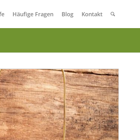
fe
Häufige Fragen
Blog
Kontakt