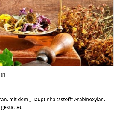
en
an, mit dem „Hauptinhaltsstoff“ Arabinoxylan.
 gestattet.