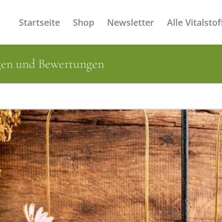
Startseite
Shop
Newsletter
Alle Vitalstof
ngen und Bewertungen