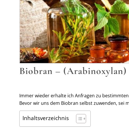
Biobran – (Arabinoxylan)
Immer wieder erhalte ich Anfragen zu bestimmten 
Bevor wir uns dem Biobran selbst zuwenden, sei mir
Inhaltsverzeichnis