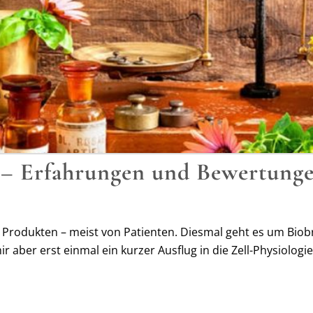
 – Erfahrungen und Bewertung
Produkten – meist von Patienten. Diesmal geht es um Biobr
 aber erst einmal ein kurzer Ausflug in die Zell-Physiologie