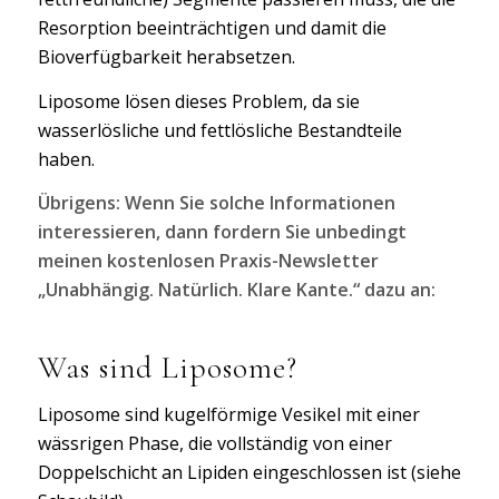
Resorption beeinträchtigen und damit die
Bioverfügbarkeit herabsetzen.
Liposome lösen dieses Problem, da sie
wasserlösliche und fettlösliche Bestandteile
haben.
Übrigens: Wenn Sie solche Informationen
interessieren, dann fordern Sie unbedingt
meinen kostenlosen Praxis-Newsletter
„Unabhängig. Natürlich. Klare Kante.“ dazu an:
Was sind Liposome?
Liposome sind kugelförmige Vesikel mit einer
wässrigen Phase, die vollständig von einer
Doppelschicht an Lipiden eingeschlossen ist (siehe