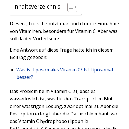
Inhaltsverzeichnis
Diesen „Trick“ benutzt man auch für die Einnahme
von Vitaminen, besonders für Vitamin C. Aber was
soll da der Vorteil sein?
Eine Antwort auf diese Frage hatte ich in diesem
Beitrag gegeben:
Was ist liposomales Vitamin C? Ist Liposomal
besser?
Das Problem beim Vitamin C ist, dass es
wasserlöslich ist, was für den Transport im Blut,
einer wässrigen Lösung, zwar optimal ist. Aber die
Resorption erfolgt über die Darmschleimhaut, wo
das Vitamin C hydrophobe (lipophile =
fettfreundliche) Segmente passieren muss, die die