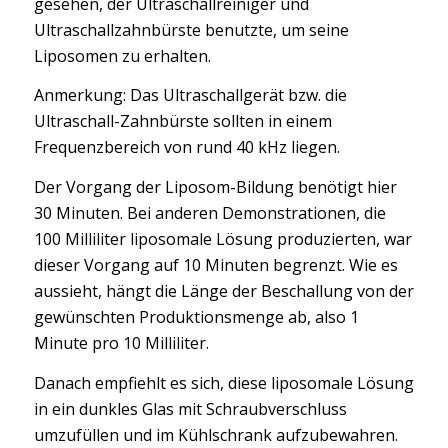
gesehen, der Ultraschallreiniger und
Ultraschallzahnbürste benutzte, um seine
Liposomen zu erhalten.
Anmerkung: Das Ultraschallgerät bzw. die
Ultraschall-Zahnbürste sollten in einem
Frequenzbereich von rund 40 kHz liegen.
Der Vorgang der Liposom-Bildung benötigt hier
30 Minuten. Bei anderen Demonstrationen, die
100 Milliliter liposomale Lösung produzierten, war
dieser Vorgang auf 10 Minuten begrenzt. Wie es
aussieht, hängt die Länge der Beschallung von der
gewünschten Produktionsmenge ab, also 1
Minute pro 10 Milliliter.
Danach empfiehlt es sich, diese liposomale Lösung
in ein dunkles Glas mit Schraubverschluss
umzufüllen und im Kühlschrank aufzubewahren.