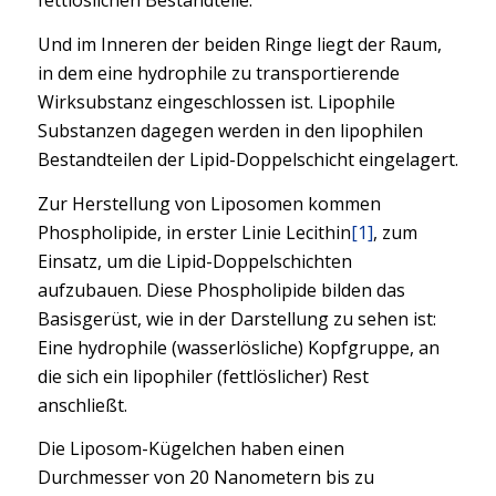
fettlöslichen Bestandteile.
Und im Inneren der beiden Ringe liegt der Raum,
in dem eine hydrophile zu transportierende
Wirksubstanz eingeschlossen ist. Lipophile
Substanzen dagegen werden in den lipophilen
Bestandteilen der Lipid-Doppelschicht eingelagert.
Zur Herstellung von Liposomen kommen
Phospholipide, in erster Linie Lecithin
[1]
, zum
Einsatz, um die Lipid-Doppelschichten
aufzubauen. Diese Phospholipide bilden das
Basisgerüst, wie in der Darstellung zu sehen ist:
Eine hydrophile (wasserlösliche) Kopfgruppe, an
die sich ein lipophiler (fettlöslicher) Rest
anschließt.
Die Liposom-Kügelchen haben einen
Durchmesser von 20 Nanometern bis zu