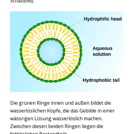
Schaubild).
Die grünen Ringe innen und außen bildet die
wasserlöslichen Köpfe, die das Gebilde in einer
wässrigen Lösung wasserlöslich machen.
Zwischen diesen beiden Ringen liegen die