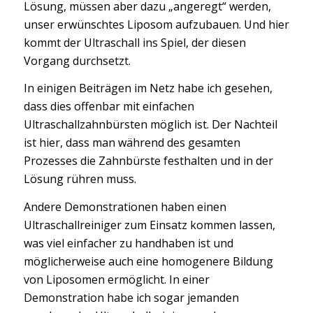
Lösung, müssen aber dazu „angeregt“ werden,
unser erwünschtes Liposom aufzubauen. Und hier
kommt der Ultraschall ins Spiel, der diesen
Vorgang durchsetzt.
In einigen Beiträgen im Netz habe ich gesehen,
dass dies offenbar mit einfachen
Ultraschallzahnbürsten möglich ist. Der Nachteil
ist hier, dass man während des gesamten
Prozesses die Zahnbürste festhalten und in der
Lösung rühren muss.
Andere Demonstrationen haben einen
Ultraschallreiniger zum Einsatz kommen lassen,
was viel einfacher zu handhaben ist und
möglicherweise auch eine homogenere Bildung
von Liposomen ermöglicht. In einer
Demonstration habe ich sogar jemanden