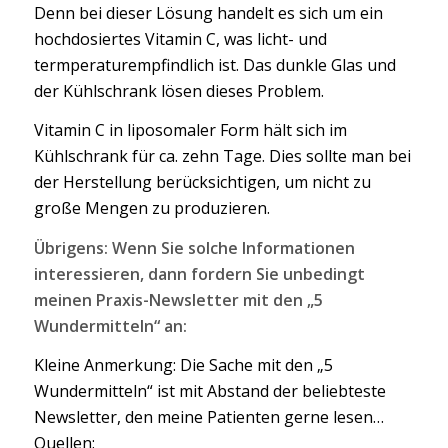
Denn bei dieser Lösung handelt es sich um ein
hochdosiertes Vitamin C, was licht- und
termperaturempfindlich ist. Das dunkle Glas und
der Kühlschrank lösen dieses Problem.
Vitamin C in liposomaler Form hält sich im
Kühlschrank für ca. zehn Tage. Dies sollte man bei
der Herstellung berücksichtigen, um nicht zu
große Mengen zu produzieren.
Übrigens: Wenn Sie solche Informationen
interessieren, dann fordern Sie unbedingt
meinen Praxis-Newsletter mit den „5
Wundermitteln“ an:
Kleine Anmerkung: Die Sache mit den „5
Wundermitteln“ ist mit Abstand der beliebteste
Newsletter, den meine Patienten gerne lesen…
Quellen: