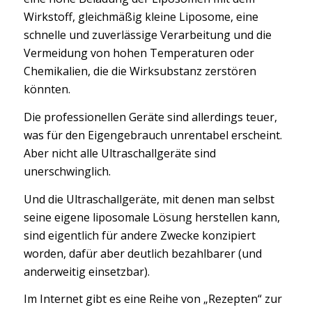
Wirkstoff, gleichmäßig kleine Liposome, eine
schnelle und zuverlässige Verarbeitung und die
Vermeidung von hohen Temperaturen oder
Chemikalien, die die Wirksubstanz zerstören
könnten.
Die professionellen Geräte sind allerdings teuer,
was für den Eigengebrauch unrentabel erscheint.
Aber nicht alle Ultraschallgeräte sind
unerschwinglich.
Und die Ultraschallgeräte, mit denen man selbst
seine eigene liposomale Lösung herstellen kann,
sind eigentlich für andere Zwecke konzipiert
worden, dafür aber deutlich bezahlbarer (und
anderweitig einsetzbar).
Im Internet gibt es eine Reihe von „Rezepten“ zur