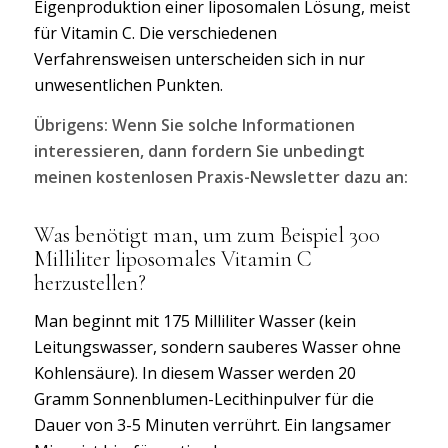
Eigenproduktion einer liposomalen Lösung, meist
für Vitamin C. Die verschiedenen
Verfahrensweisen unterscheiden sich in nur
unwesentlichen Punkten.
Übrigens: Wenn Sie solche Informationen
interessieren, dann fordern Sie unbedingt
meinen kostenlosen Praxis-Newsletter dazu an:
Was benötigt man, um zum Beispiel 300
Milliliter liposomales Vitamin C
herzustellen?
Man beginnt mit 175 Milliliter Wasser (kein
Leitungswasser, sondern sauberes Wasser ohne
Kohlensäure). In diesem Wasser werden 20
Gramm Sonnenblumen-Lecithinpulver für die
Dauer von 3-5 Minuten verrührt. Ein langsamer