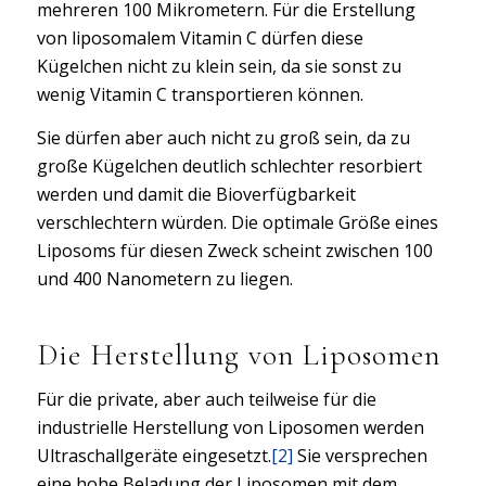
mehreren 100 Mikrometern. Für die Erstellung
von liposomalem Vitamin C dürfen diese
Kügelchen nicht zu klein sein, da sie sonst zu
wenig Vitamin C transportieren können.
Sie dürfen aber auch nicht zu groß sein, da zu
große Kügelchen deutlich schlechter resorbiert
werden und damit die Bioverfügbarkeit
verschlechtern würden. Die optimale Größe eines
Liposoms für diesen Zweck scheint zwischen 100
und 400 Nanometern zu liegen.
Die Herstellung von Liposomen
Für die private, aber auch teilweise für die
industrielle Herstellung von Liposomen werden
Ultraschallgeräte eingesetzt.
[2]
Sie versprechen
eine hohe Beladung der Liposomen mit dem