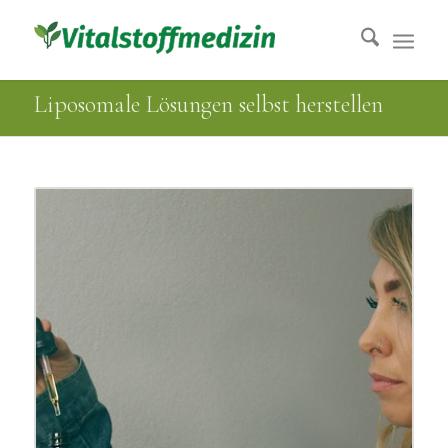
Liposomale Lösungen selbst herstellen