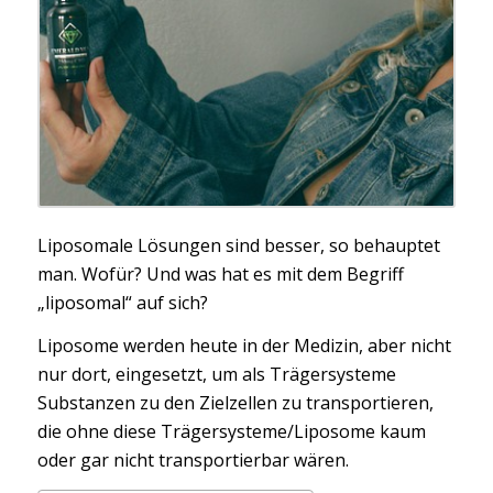
Liposomale Lösungen sind besser, so behauptet
man. Wofür? Und was hat es mit dem Begriff
„liposomal“ auf sich?
Liposome werden heute in der Medizin, aber nicht
nur dort, eingesetzt, um als Trägersysteme
Substanzen zu den Zielzellen zu transportieren,
die ohne diese Trägersysteme/Liposome kaum
oder gar nicht transportierbar wären.