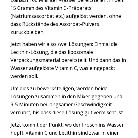
15 Gramm des Vitamin C-Präparats
(Natriumsascorbat etc.) aufgelöst werden, ohne
dass Rückstände des Ascorbat-Pulvers
zurückbleiben.
Jetzt haben wir also zwei Lösungen: Einmal die
Lecithin-Lösung, die das liposomale
Verpackungsmaterial bereitstellt. Und dann das in
Wasser aufgelöste Vitamin C, was eingepackt
werden soll.
Um dies zu bewerkstelligen, werden beide
Lösungen zusammen in den Mixer gegeben und
3-5 Minuten bei langsamer Geschwindigkeit
verrührt, bis dass diese Lösung gut vermischt ist.
Jetzt kommt der Punkt, wo der Frosch ins Wasser
hüpft: Vitamin C und Lecithin sind zwar in einer